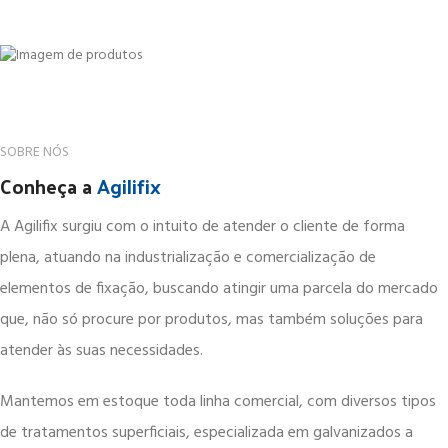
SOBRE NÓS
Conheça a
Agilifix
A Agilifix surgiu com o intuito de atender o cliente de forma
plena, atuando na industrialização e comercialização de
elementos de fixação, buscando atingir uma parcela do mercado
que, não só procure por produtos, mas também soluções para
atender às suas necessidades.
Mantemos em estoque toda linha comercial, com diversos tipos
de tratamentos superficiais, especializada em galvanizados a