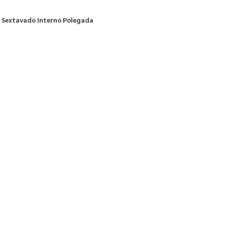
 Sextavado Interno Polegada