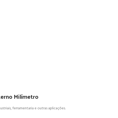
erno Milímetro
riais, ferramentaria e outras aplicações.