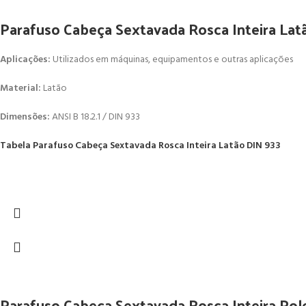
Parafuso Cabeça Sextavada Rosca Inteira Lat
Aplicações:
Utilizados em máquinas, equipamentos e outras aplicações
Material:
Latão
Dimensões:
ANSI B 18.2.1 / DIN 933
Tabela Parafuso Cabeça Sextavada Rosca Inteira Latão DIN 933
Parafuso Cabeça Sextavada Rosca Inteira Po