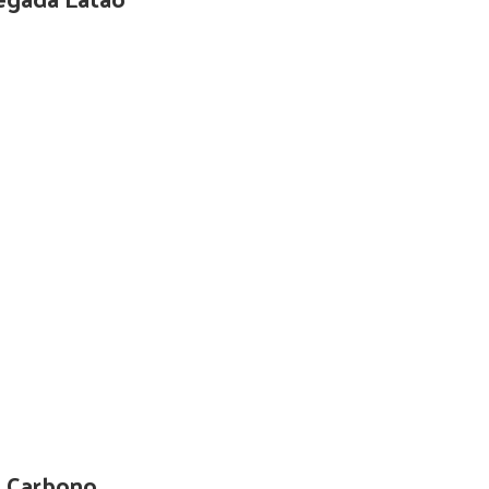
o Carbono