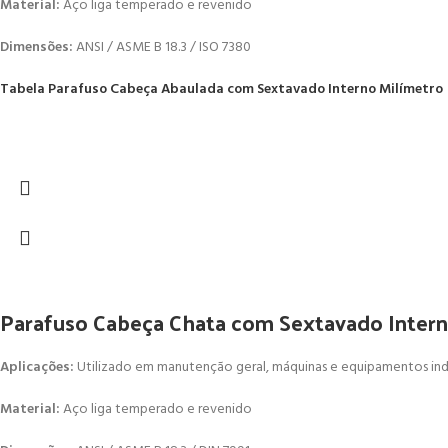
Material:
Aço liga temperado e revenido
Dimensões:
ANSI / ASME B 18.3 / ISO 7380
Tabela Parafuso Cabeça Abaulada com Sextavado Interno Milímetro
Parafuso Cabeça Chata com Sextavado Inter
Aplicações:
Utilizado em manutenção geral, máquinas e equipamentos indust
Material:
Aço liga temperado e revenido