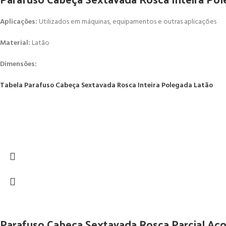
Aplicações:
Utilizados em máquinas, equipamentos e outras aplicações
Material:
Latão
Dimensões:
Tabela Parafuso Cabeça Sextavada Rosca Inteira Polegada Latão
Parafuso Cabeça Sextavada Rosca Parcial Aç