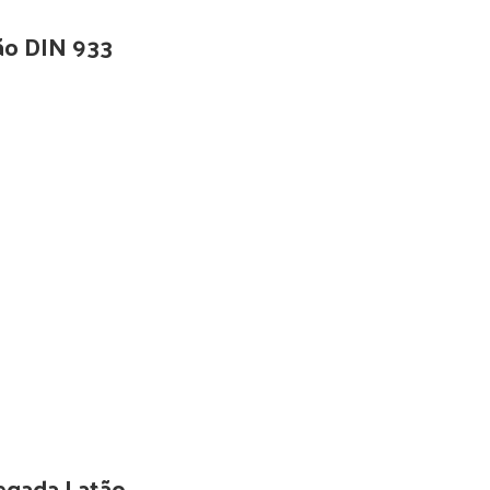
ão DIN 933
legada Latão