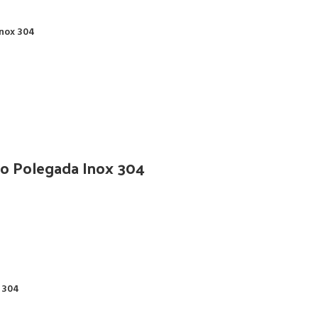
nox 304
no Polegada Inox 304
 304